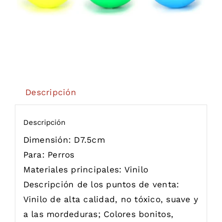
Descripción
Descripción
Dimensión:
D7.5cm
Para: P
erros
Materiales principales:
Vinilo
Descripción de los puntos de venta:
Vinilo de alta calidad, no tóxico, suave y
a las mordeduras; Colores bonitos,