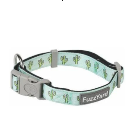
DETAILS