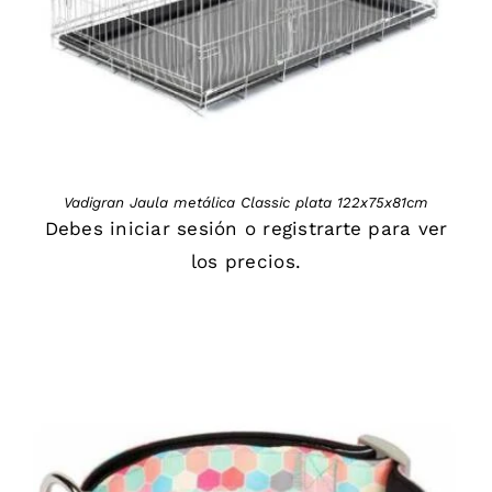
Vadigran Jaula metálica Classic plata 122x75x81cm
Debes
iniciar sesión
o
registrarte
para ver
los precios.