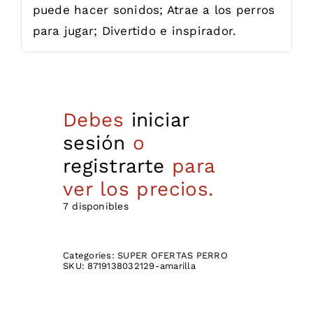
puede hacer sonidos; Atrae a los perros
para jugar; Divertido e inspirador.
Debes
iniciar
sesión
o
registrarte
para
ver los precios.
7 disponibles
Categories:
SUPER OFERTAS PERRO
SKU:
8719138032129-amarilla