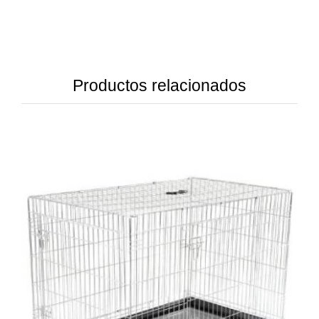
Productos relacionados
DETAILS