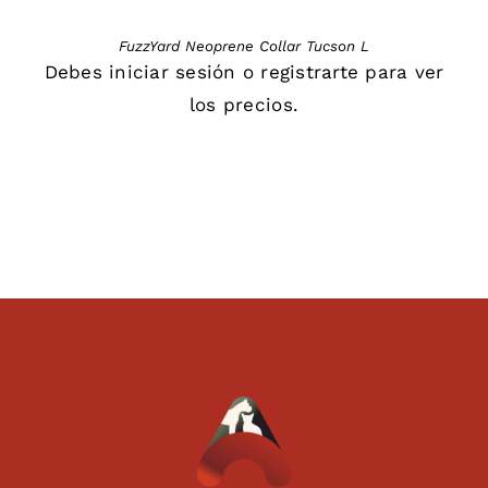
FuzzYard Neoprene Collar Tucson L
Debes
iniciar sesión
o
registrarte
para ver
los precios.