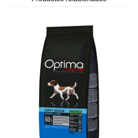
DETAILS