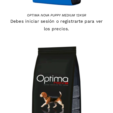
OPTIMA NOVA PUPPY MEDIUM 12KGR
Debes
iniciar sesión
o
registrarte
para ver
los precios.
DETAILS