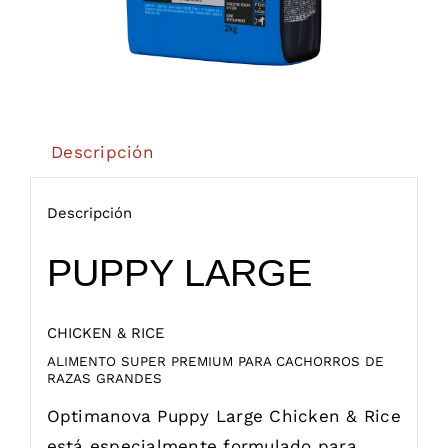
Descripción
Descripción
PUPPY LARGE
CHICKEN & RICE
ALIMENTO SUPER PREMIUM PARA CACHORROS DE
RAZAS GRANDES
Optimanova Puppy Large Chicken & Rice
está especialmente formulado para