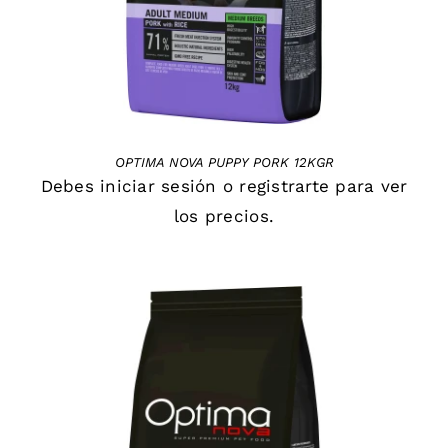
OPTIMA NOVA PUPPY PORK 12KGR
Debes
iniciar sesión
o
registrarte
para ver
los precios.