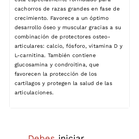
cachorros de razas grandes en fase de
crecimiento. Favorece a un óptimo
desarrollo óseo y muscular gracias a su
combinación de protectores osteo-
articulares: calcio, fósforo, vitamina D y
L-carnitina. También contiene
glucosamina y condroitina, que
favorecen la protección de los
cartílagos y protegen la salud de las
articulaciones.
Debes
iniciar