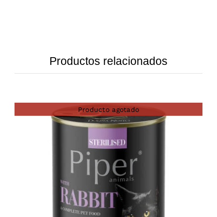
Productos relacionados
Producto agotado
DETAILS