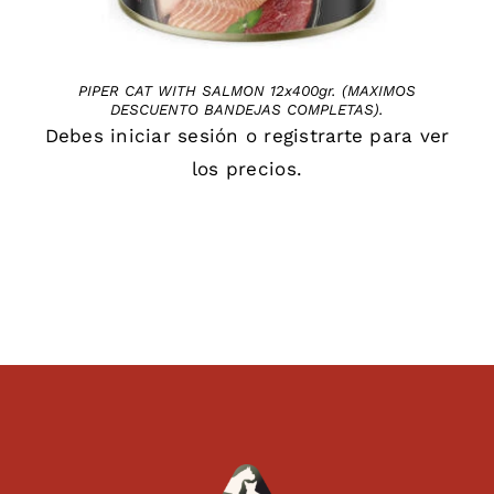
PIPER CAT WITH SALMON 12x400gr. (MAXIMOS
DESCUENTO BANDEJAS COMPLETAS).
Debes
iniciar sesión
o
registrarte
para ver
los precios.