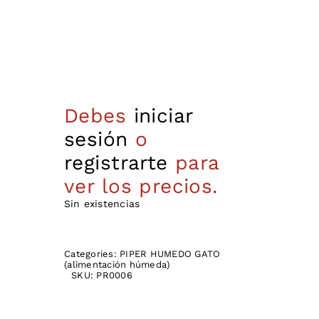
Debes
iniciar
sesión
o
registrarte
para
ver los precios.
Sin existencias
Categories:
PIPER HUMEDO GATO
(alimentación húmeda)
SKU:
PR0006