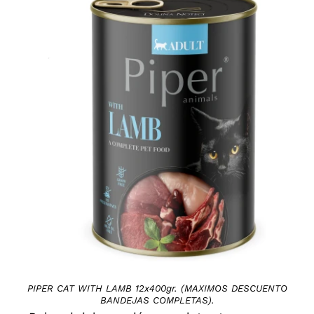
DETAILS
PIPER CAT WITH LAMB 12x400gr. (MAXIMOS DESCUENTO
BANDEJAS COMPLETAS).