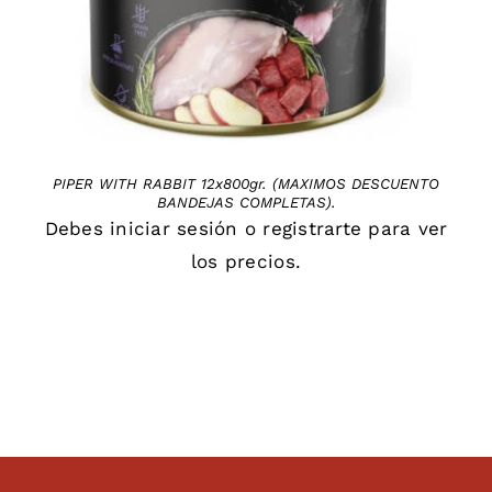
PIPER WITH RABBIT 12x800gr. (MAXIMOS DESCUENTO
BANDEJAS COMPLETAS).
Debes
iniciar sesión
o
registrarte
para ver
los precios.