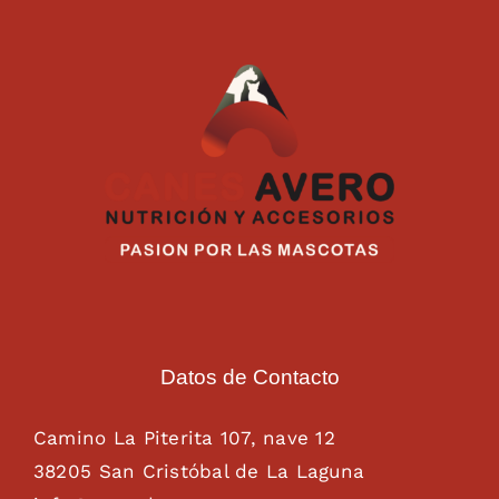
Datos de Contacto
Camino La Piterita 107, nave 12
38205 San Cristóbal de La Laguna