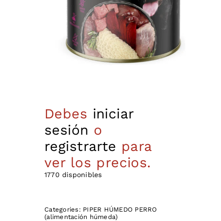
Debes
iniciar
sesión
o
registrarte
para
ver los precios.
1770 disponibles
Categories:
PIPER HÚMEDO PERRO
(alimentación húmeda)