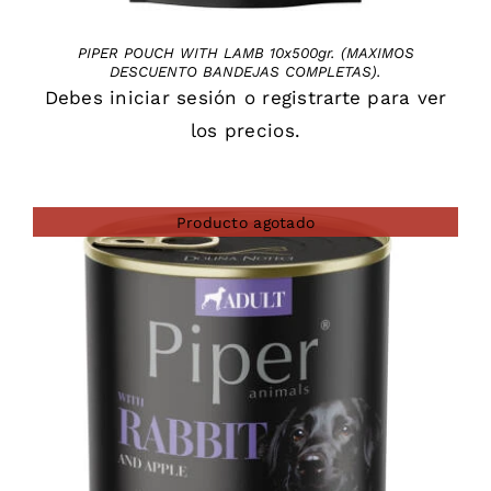
PIPER POUCH WITH LAMB 10x500gr. (MAXIMOS
DESCUENTO BANDEJAS COMPLETAS).
Debes
iniciar sesión
o
registrarte
para ver
los precios.
Producto agotado
DETAILS