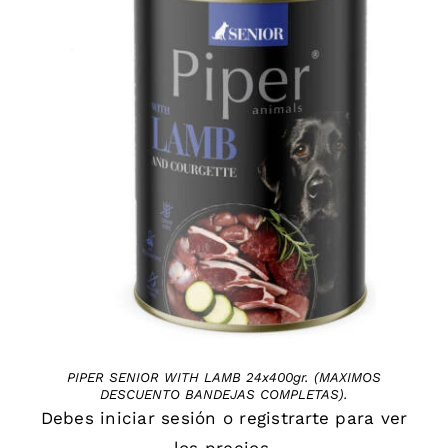
DETAILS
PIPER SENIOR WITH LAMB 24x400gr. (MAXIMOS
DESCUENTO BANDEJAS COMPLETAS).
Debes
iniciar sesión
o
registrarte
para ver