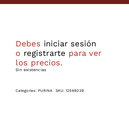
Debes
iniciar sesión
o
registrarte
para ver
los precios.
Sin existencias
Categories:
PURINA
SKU:
12569239