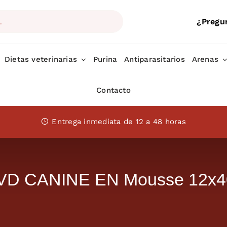
¿Pregu
Dietas veterinarias
Purina
Antiparasitarios
Arenas
Contacto
Entrega inmediata de 12 a 48 horas
VD CANINE EN Mousse 12x4