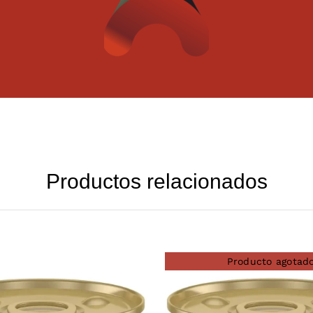
Productos relacionados
Producto agotad