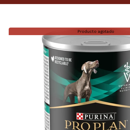
Producto agotado