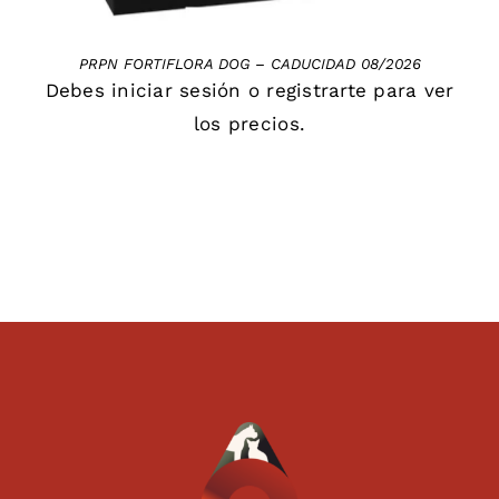
PRPN FORTIFLORA DOG – CADUCIDAD 08/2026
Debes
iniciar sesión
o
registrarte
para ver
los precios.