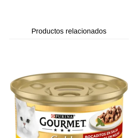
Productos relacionados
DETAILS