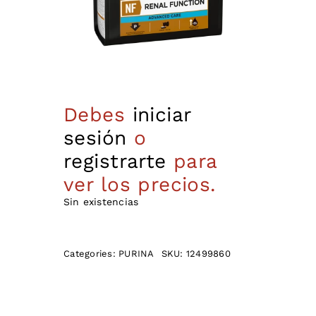
Debes
iniciar
sesión
o
registrarte
para
ver los precios.
Sin existencias
Categories:
PURINA
SKU:
12499860