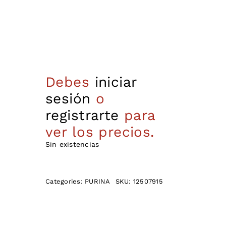
Debes
iniciar
sesión
o
registrarte
para
ver los precios.
Sin existencias
Categories:
PURINA
SKU:
12507915