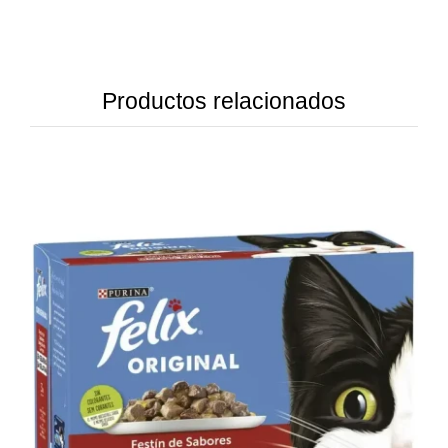
Productos relacionados
DETAILS