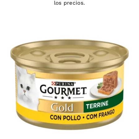
los precios.
DETAILS