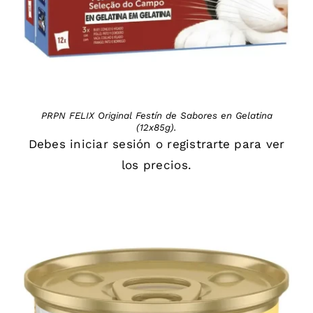
PRPN FELIX Original Festín de Sabores en Gelatina
(12x85g).
Debes
iniciar sesión
o
registrarte
para ver
los precios.