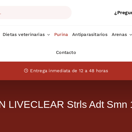
¿Pregu
Dietas veterinarias
Purina
Antiparasitarios
Arenas
Contacto
Entrega inmediata de 12 a 48 horas
 LIVECLEAR Strls Adt Smn 