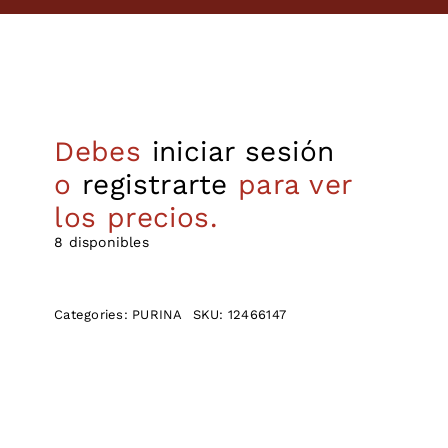
Debes
iniciar sesión
o
registrarte
para ver
los precios.
8 disponibles
Categories:
PURINA
SKU:
12466147