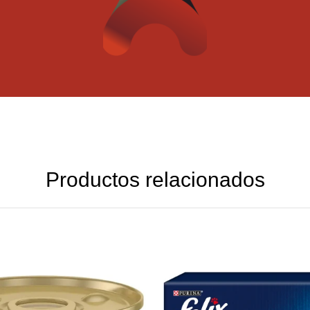
Productos relacionados