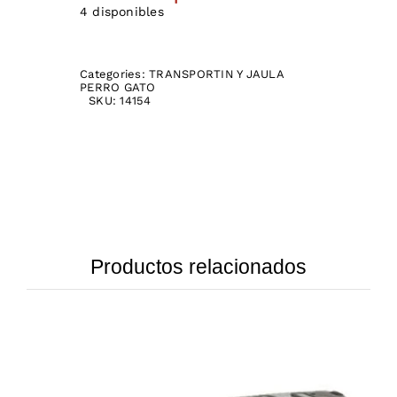
4 disponibles
Categories:
TRANSPORTIN Y JAULA
PERRO GATO
SKU:
14154
Productos relacionados