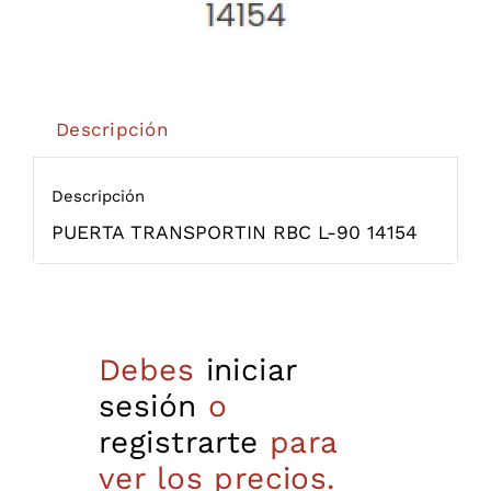
Descripción
Descripción
PUERTA TRANSPORTIN RBC L-90 14154
Debes
iniciar
sesión
o
registrarte
para
ver los precios.