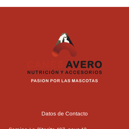
Datos de Contacto