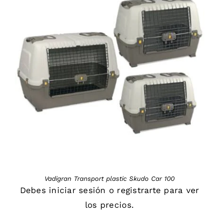
DETAILS
Vadigran Transport plastic Skudo Car 100
Debes
iniciar sesión
o
registrarte
para ver
los precios.