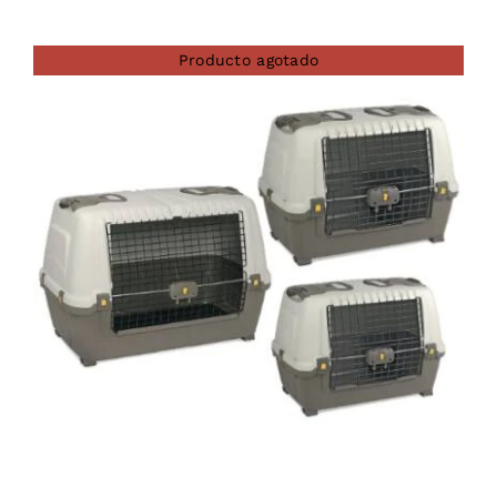
Producto agotado
DETAILS