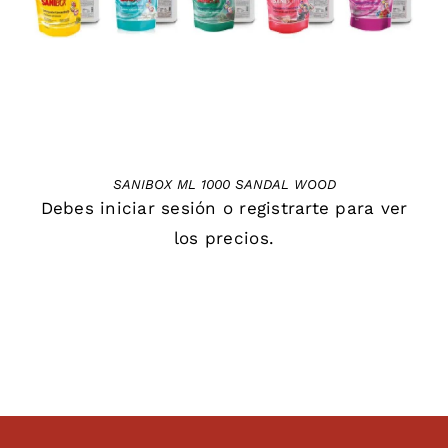
SANIBOX ML 1000 SANDAL WOOD
Debes
iniciar sesión
o
registrarte
para ver
los precios.