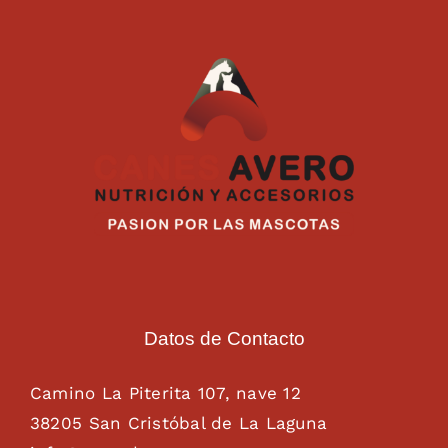
Datos de Contacto
Camino La Piterita 107, nave 12
38205 San Cristóbal de La Laguna