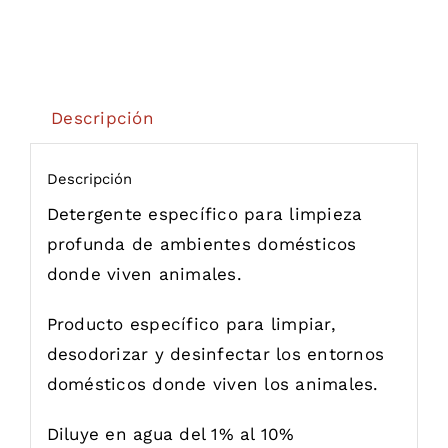
Descripción
Descripción
Detergente específico para limpieza
profunda de ambientes domésticos
donde viven animales.
Producto específico para limpiar,
desodorizar y desinfectar los entornos
domésticos donde viven los animales.
Diluye en agua del 1% al 10%