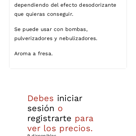
dependiendo del efecto desodorizante
que quieras conseguir.
Se puede usar con bombas,
pulverizadores y nebulizadores.
Aroma a fresa.
Debes
iniciar
sesión
o
registrarte
para
ver los precios.
9 disponibles