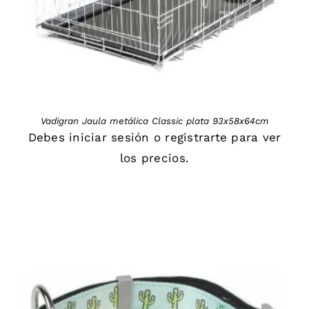
Vadigran Jaula metálica Classic plata 93x58x64cm
Debes
iniciar sesión
o
registrarte
para ver
los precios.