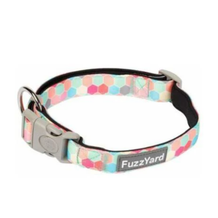
DETAILS