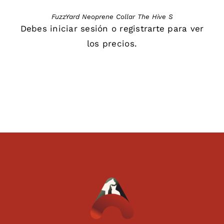
FuzzYard Neoprene Collar The Hive S
Debes
iniciar sesión
o
registrarte
para ver
los precios.