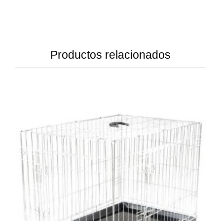
Productos relacionados
DETAILS