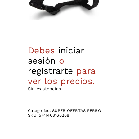
Debes
iniciar
sesión
o
registrarte
para
ver los precios.
Sin existencias
Categories:
SUPER OFERTAS PERRO
SKU:
5411468160208