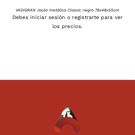
VADIGRAN Jaula metálica Classic negro 76x48x55cm
Debes
iniciar sesión
o
registrarte
para ver
los precios.