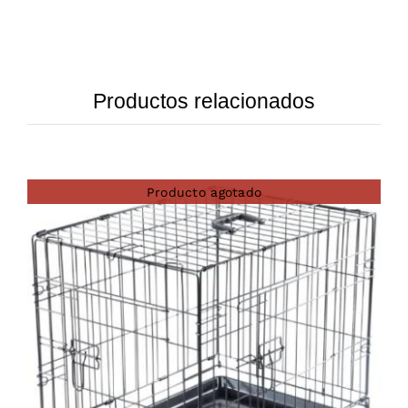
Productos relacionados
Producto agotado
DETAILS