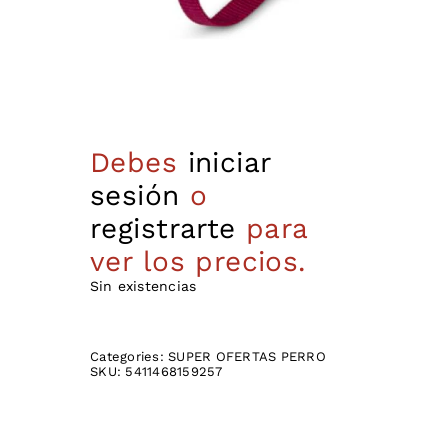
Debes
iniciar
sesión
o
registrarte
para
ver los precios.
Sin existencias
Categories:
SUPER OFERTAS PERRO
SKU:
5411468159257