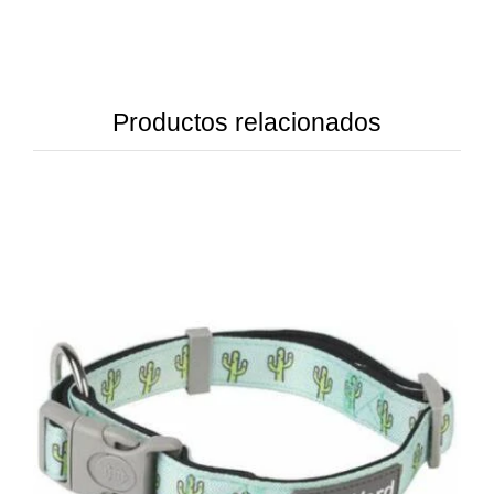
Productos relacionados
DETAILS