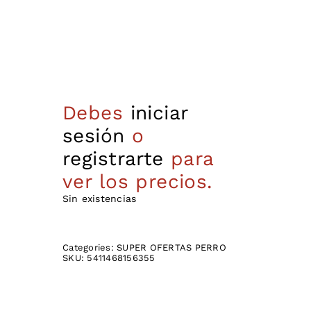
Debes
iniciar
sesión
o
registrarte
para
ver los precios.
Sin existencias
Categories:
SUPER OFERTAS PERRO
SKU:
5411468156355