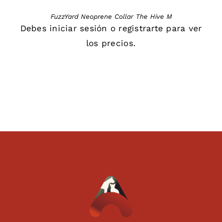
FuzzYard Neoprene Collar The Hive M
Debes
iniciar sesión
o
registrarte
para ver
los precios.