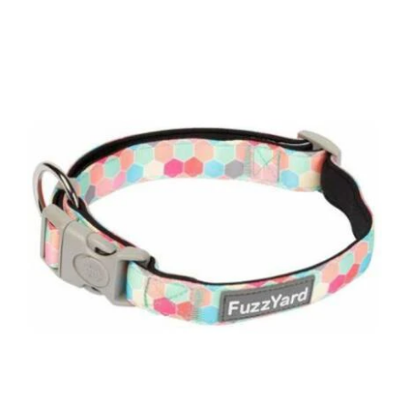
DETAILS