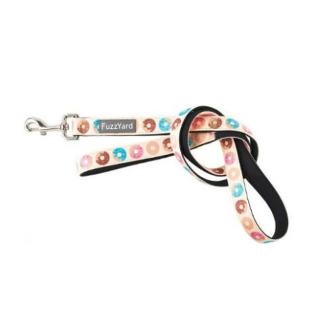
DETAILS