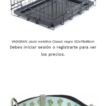
VADIGRAN Jaula metálica Classic negro 122x79x86cm
Debes
iniciar sesión
o
registrarte
para ver
los precios.