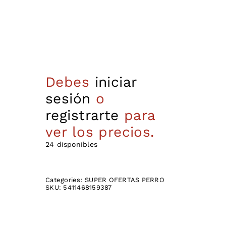
Debes
iniciar
sesión
o
registrarte
para
ver los precios.
24 disponibles
Categories:
SUPER OFERTAS PERRO
SKU:
5411468159387