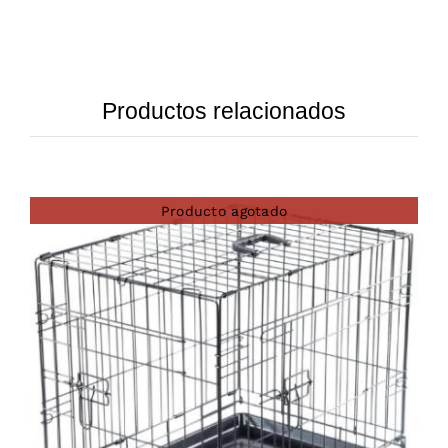
Productos relacionados
Producto agotado
DETAILS