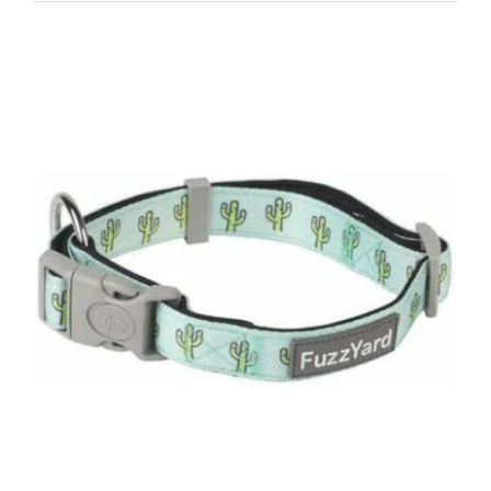
DETAILS