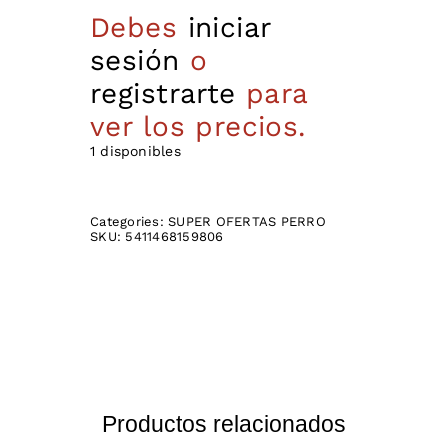
Debes
iniciar
sesión
o
registrarte
para
ver los precios.
1 disponibles
Categories:
SUPER OFERTAS PERRO
SKU:
5411468159806
Productos relacionados