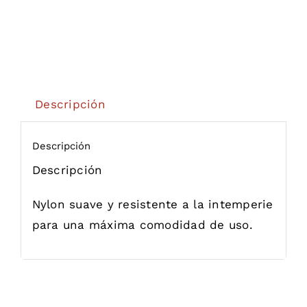
Descripción
Descripción
Descripción
Nylon suave y resistente a la intemperie
para una máxima comodidad de uso.