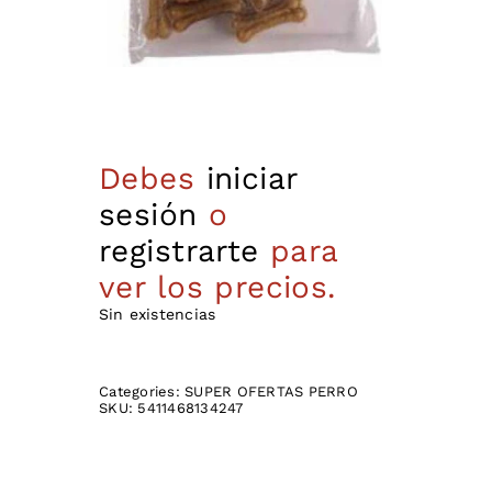
Debes
iniciar
sesión
o
registrarte
para
ver los precios.
Sin existencias
Categories:
SUPER OFERTAS PERRO
SKU:
5411468134247