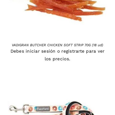
VADIGRAN BUTCHER CHICKEN SOFT STRIP 70G (18 ud)
Debes
iniciar sesión
o
registrarte
para ver
los precios.