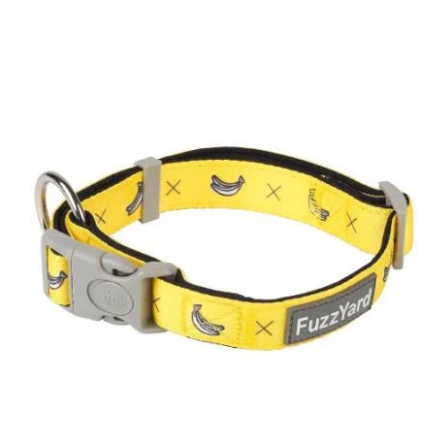
DETAILS