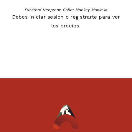
FuzzYard Neoprene Collar Monkey Mania M
Debes
iniciar sesión
o
registrarte
para ver
los precios.