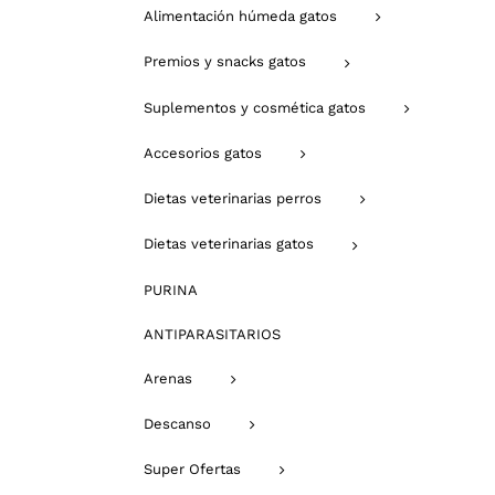
Alimentación húmeda gatos
Premios y snacks gatos
Suplementos y cosmética gatos
Accesorios gatos
Dietas veterinarias perros
Dietas veterinarias gatos
PURINA
ANTIPARASITARIOS
Arenas
Descanso
Super Ofertas