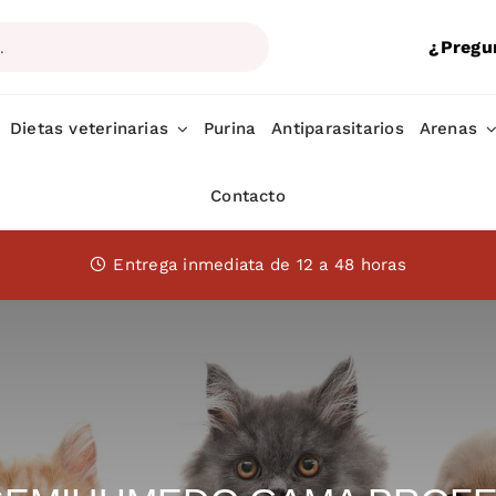
¿Pregu
Dietas veterinarias
Purina
Antiparasitarios
Arenas
Contacto
Entrega inmediata de 12 a 48 horas