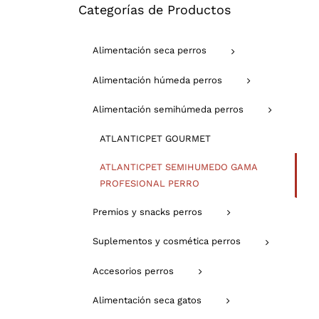
Categorías de Productos
Alimentación seca perros
Alimentación húmeda perros
Alimentación semihúmeda perros
ATLANTICPET GOURMET
ATLANTICPET SEMIHUMEDO GAMA
PROFESIONAL PERRO
Premios y snacks perros
Suplementos y cosmética perros
Accesorios perros
Alimentación seca gatos