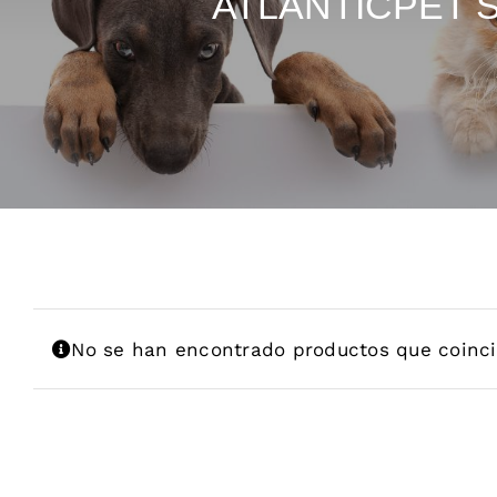
ATLANTICPET 
No se han encontrado productos que coinci