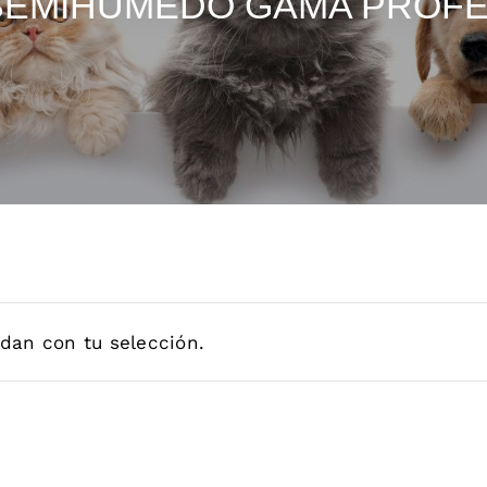
SEMIHUMEDO GAMA PROF
dan con tu selección.