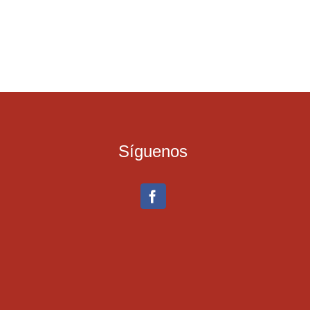
Síguenos