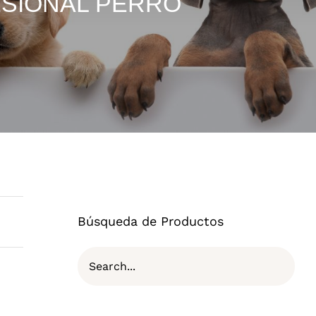
ESIONAL PERRO
Búsqueda de Productos