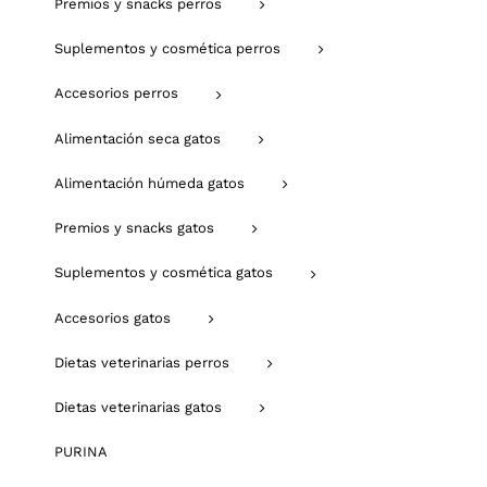
Premios y snacks perros
Suplementos y cosmética perros
Accesorios perros
Alimentación seca gatos
Alimentación húmeda gatos
Premios y snacks gatos
Suplementos y cosmética gatos
Accesorios gatos
Dietas veterinarias perros
Dietas veterinarias gatos
PURINA