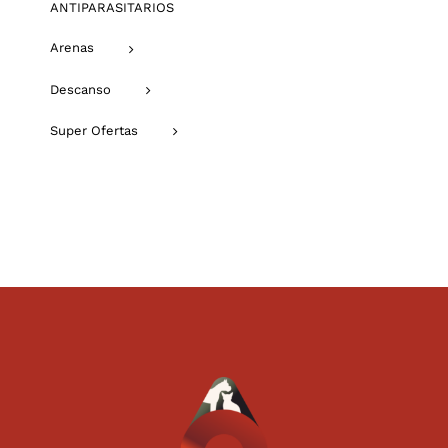
ANTIPARASITARIOS
Arenas
Descanso
Super Ofertas