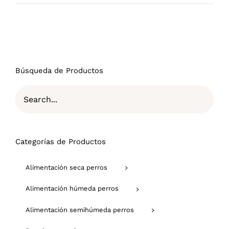
Búsqueda de Productos
Categorías de Productos
Alimentación seca perros
Alimentación húmeda perros
Alimentación semihúmeda perros