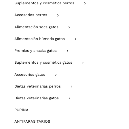
Suplementos y cosmética perros
Accesorios perros
Alimentación seca gatos
Alimentación húmeda gatos
Premios y snacks gatos
Suplementos y cosmética gatos
Accesorios gatos
Dietas veterinarias perros
Dietas veterinarias gatos
PURINA
ANTIPARASITARIOS