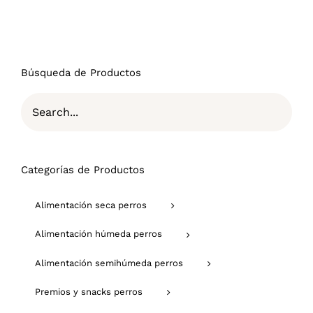
Búsqueda de Productos
Categorías de Productos
Alimentación seca perros
Alimentación húmeda perros
Alimentación semihúmeda perros
Premios y snacks perros