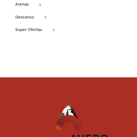
Arenas
Descanso
Super Ofertas