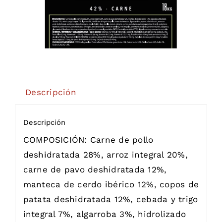
Descripción
Descripción
COMPOSICIÓN: Carne de pollo
deshidratada 28%, arroz integral 20%,
carne de pavo deshidratada 12%,
manteca de cerdo ibérico 12%, copos de
patata deshidratada 12%, cebada y trigo
integral 7%, algarroba 3%, hidrolizado