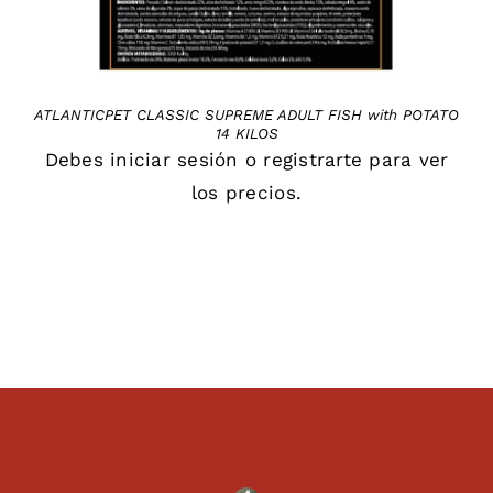
ATLANTICPET CLASSIC SUPREME ADULT FISH with POTATO
14 KILOS
Debes
iniciar sesión
o
registrarte
para ver
los precios.