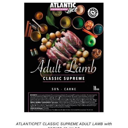
DETAILS
ATLANTICPET CLASSIC SUPREME ADULT LAMB with