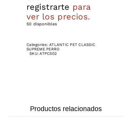
registrarte
para
ver los precios.
50 disponibles
Categories:
ATLANTIC PET CLASSIC
SUPREME PERRO
SKU:
ATPCS02
Productos relacionados