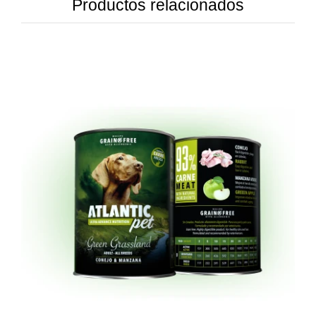
Productos relacionados
DETAILS