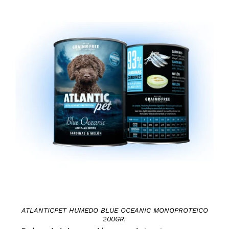
DETAILS
ATLANTICPET HUMEDO BLUE OCEANIC MONOPROTEICO
200GR.