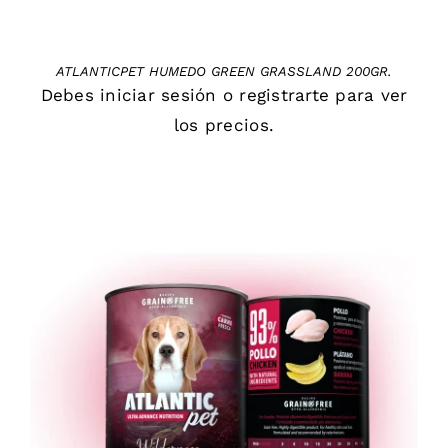
ATLANTICPET HUMEDO GREEN GRASSLAND 200GR.
Debes
iniciar sesión
o
registrarte
para ver
los precios.
DETAILS