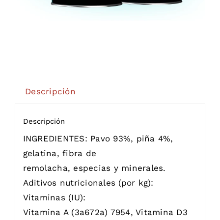
Descripción
Descripción
INGREDIENTES: Pavo 93%, piña 4%,
gelatina, fibra de
remolacha, especias y minerales.
Aditivos nutricionales (por kg):
Vitaminas (IU):
Vitamina A (3a672a) 7954, Vitamina D3