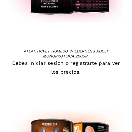
ATLANTICPET HUMEDO WILDERNESS ADULT
MONOPROTEICA 200GR.
Debes
iniciar sesión
o
registrarte
para ver
los precios.