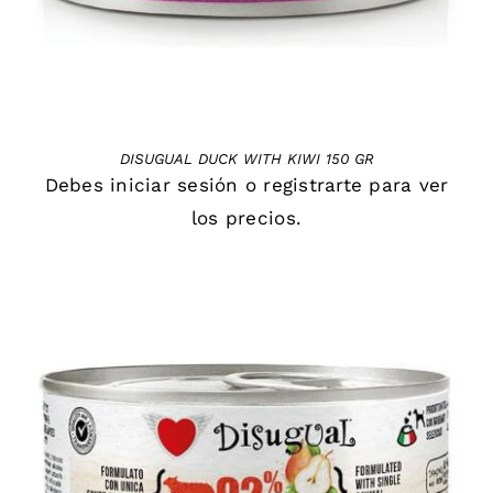
DISUGUAL DUCK WITH KIWI 150 GR
Debes
iniciar sesión
o
registrarte
para ver
los precios.