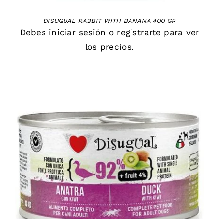
DISUGUAL RABBIT WITH BANANA 400 GR
Debes
iniciar sesión
o
registrarte
para ver
los precios.
DETAILS