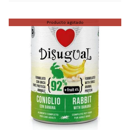
Producto agotado
DETAILS