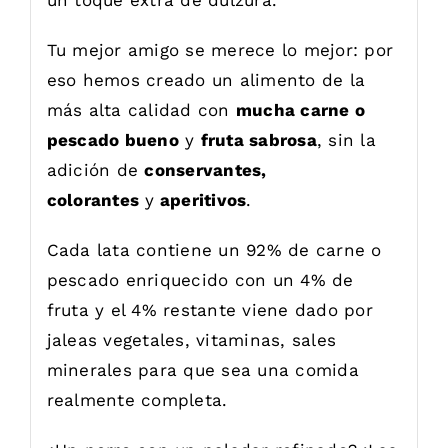
Tu mejor amigo se merece lo mejor: por
eso hemos creado un alimento de la
más alta calidad con
mucha carne o
pescado bueno
y
fruta sabrosa
, sin la
adición de
conservantes,
colorantes
y
aperitivos
.
Cada lata contiene un 92% de carne o
pescado enriquecido con un 4% de
fruta y el 4% restante viene dado por
jaleas vegetales, vitaminas, sales
minerales para que sea una comida
realmente completa.