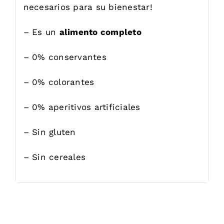
necesarios para su bienestar!
– Es un
alimento completo
– 0% conservantes
– 0% colorantes
– 0% aperitivos artificiales
– Sin gluten
– Sin cereales