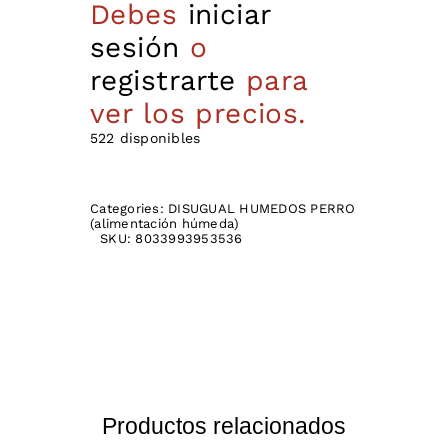
Debes
iniciar
sesión
o
registrarte
para
ver los precios.
522 disponibles
Categories:
DISUGUAL HUMEDOS PERRO
(alimentación húmeda)
SKU:
8033993953536
Productos relacionados