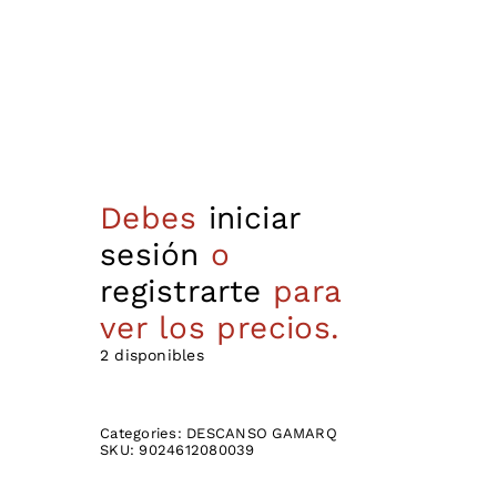
Debes
iniciar
sesión
o
registrarte
para
ver los precios.
2 disponibles
Categories:
DESCANSO GAMARQ
SKU:
9024612080039