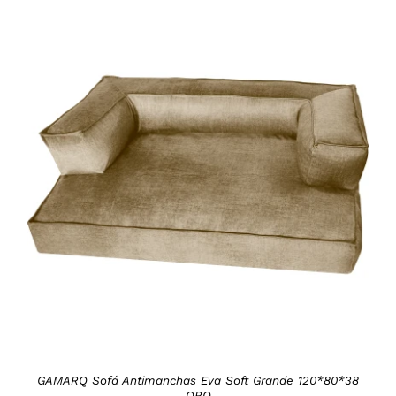
DETAILS
GAMARQ Sofá Antimanchas Eva Soft Grande 120*80*38
ORO