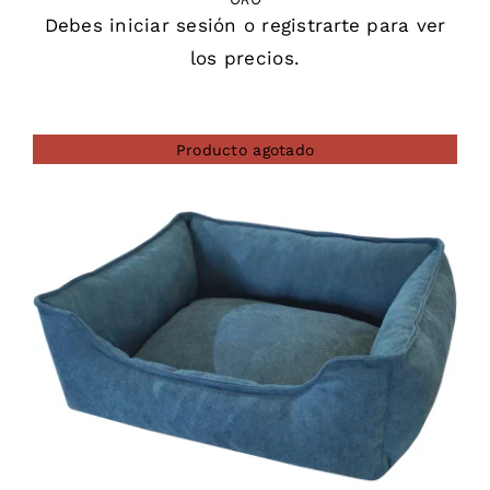
Debes
iniciar sesión
o
registrarte
para ver
los precios.
Producto agotado
DETAILS