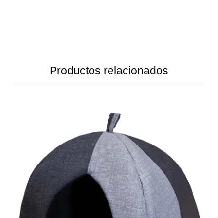
Productos relacionados
DETAILS