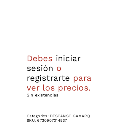
Debes
iniciar
sesión
o
registrarte
para
ver los precios.
Sin existencias
Categories:
DESCANSO GAMARQ
SKU:
6730907014537