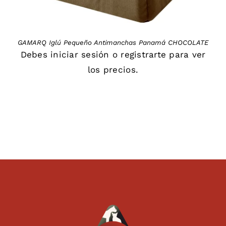
GAMARQ Iglú Pequeño Antimanchas Panamá CHOCOLATE
Debes
iniciar sesión
o
registrarte
para ver
los precios.