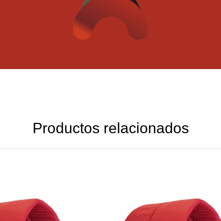
Productos relacionados