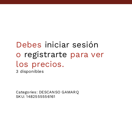
Debes
iniciar sesión
o
registrarte
para ver
los precios.
3 disponibles
Categories:
DESCANSO GAMARQ
SKU:
1482555556161