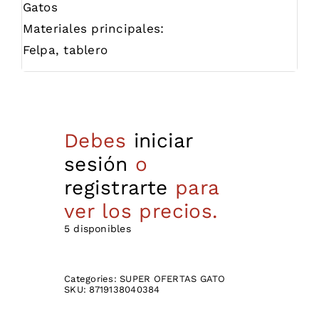
Gatos
Materiales principales:
Felpa, tablero
Debes
iniciar
sesión
o
registrarte
para
ver los precios.
5 disponibles
Categories:
SUPER OFERTAS GATO
SKU:
8719138040384