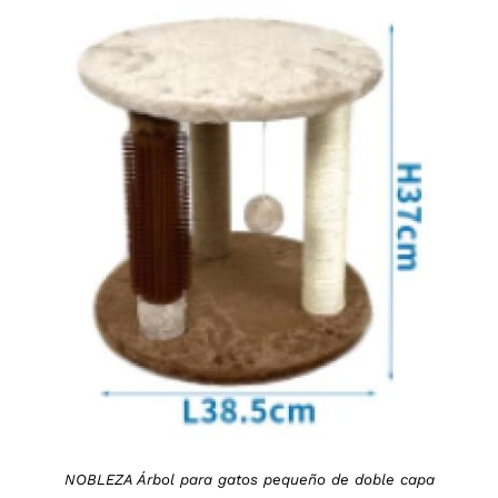
DETAILS
NOBLEZA Árbol para gatos pequeño de doble capa