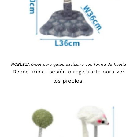
NOBLEZA árbol para gatos exclusivo con forma de huella
Debes
iniciar sesión
o
registrarte
para ver
los precios.