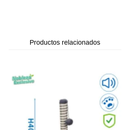
Productos relacionados
DETAILS