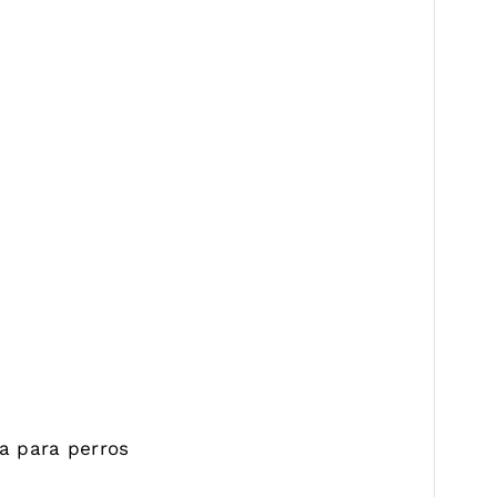
a para perros