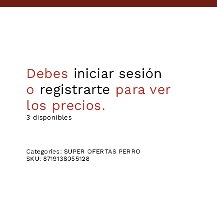
Debes
iniciar sesión
o
registrarte
para ver
los precios.
3 disponibles
Categories:
SUPER OFERTAS PERRO
SKU:
8719138055128