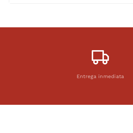
Entrega inmediata