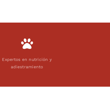
Expertos en nutrición y
adiestramiento