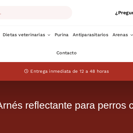
¿Pregu
Dietas veterinarias
Purina
Antiparasitarios
Arenas
Contacto
Entrega inmediata de 12 a 48 horas
és reflectante para perros 