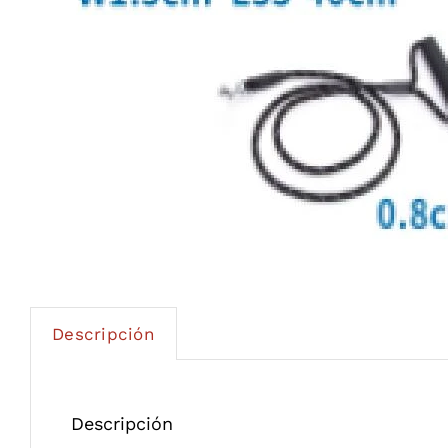
Descripción
Descripción