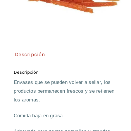
Descripción
Descripción
Envases que se pueden volver a sellar, los
productos permanecen frescos y se retienen
los aromas.
Comida baja en grasa