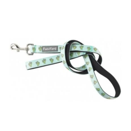
DETAILS