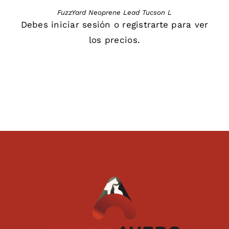
FuzzYard Neoprene Lead Tucson L
Debes
iniciar sesión
o
registrarte
para ver
los precios.