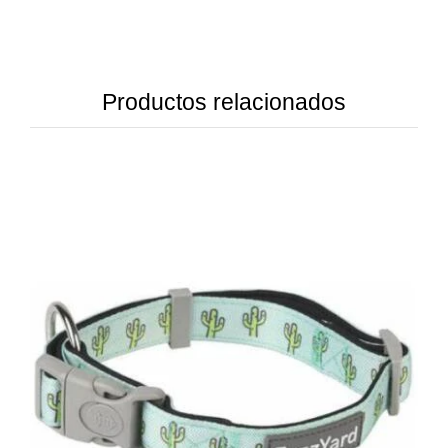
Productos relacionados
DETAILS