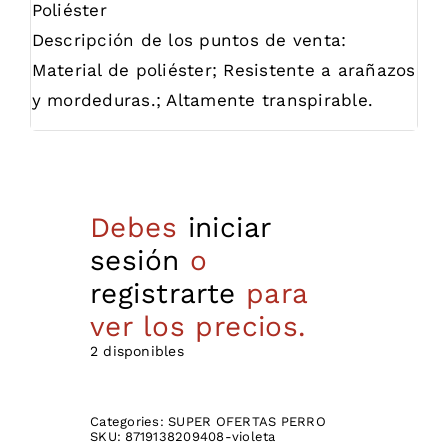
Poliéster
Descripción de los puntos de venta:
Material de poliéster; Resistente a arañazos
y mordeduras.; Altamente transpirable.
Debes
iniciar
sesión
o
registrarte
para
ver los precios.
2 disponibles
Categories:
SUPER OFERTAS PERRO
SKU:
8719138209408-violeta