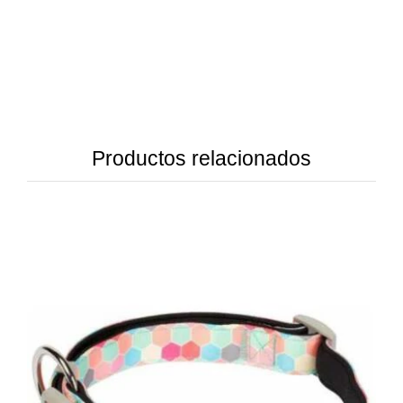
Productos relacionados