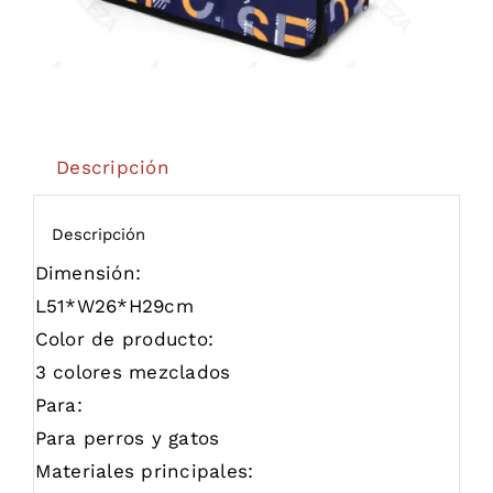
Descripción
Descripción
Dimensión:
L51*W26*H29cm
Color de producto:
3 colores mezclados
Para:
Para perros y gatos
Materiales principales: