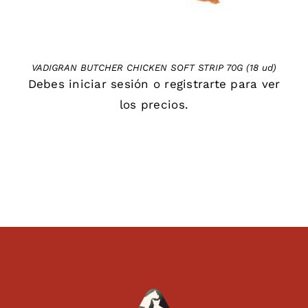
VADIGRAN BUTCHER CHICKEN SOFT STRIP 70G (18 ud)
Debes
iniciar sesión
o
registrarte
para ver
los precios.