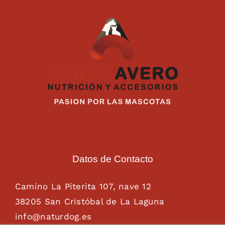
Datos de Contacto
Camino La Piterita 107, nave 12
38205 San Cristóbal de La Laguna
info@naturdog.es