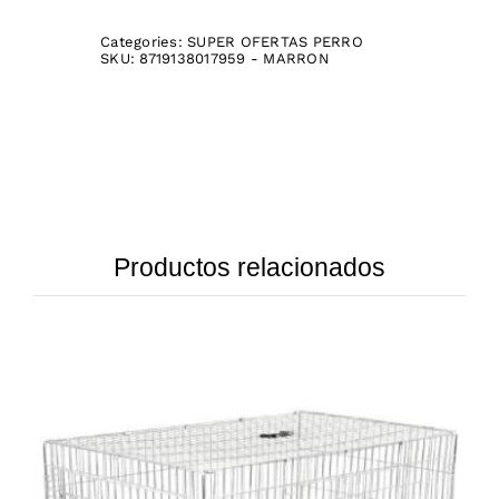
Categories:
SUPER OFERTAS PERRO
SKU:
8719138017959 - MARRON
Productos relacionados