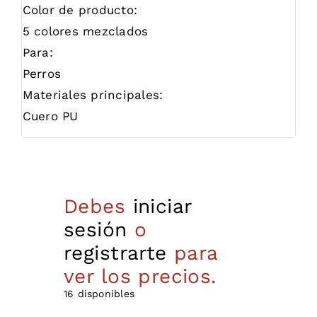
Color de producto:
5 colores mezclados
Para:
Perros
Materiales principales:
Cuero PU
Debes
iniciar
sesión
o
registrarte
para
ver los precios.
16 disponibles