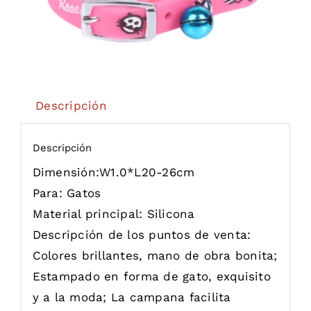
Descripción
Descripción
Dimensión:
W1.0*L20-26cm
Para:
Gatos
Material principal:
Silicona
Descripción de los puntos de venta:
Colores brillantes, mano de obra bonita;
Estampado en forma de gato, exquisito
y a la moda; La campana facilita