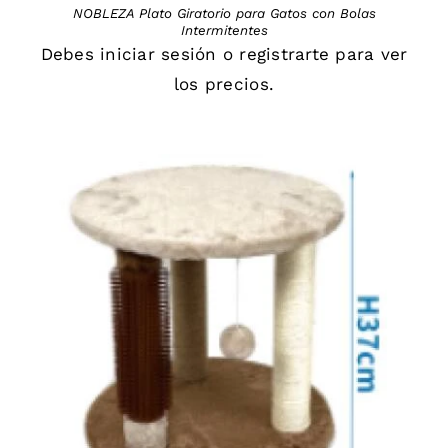
NOBLEZA Plato Giratorio para Gatos con Bolas
Intermitentes
Debes
iniciar sesión
o
registrarte
para ver
los precios.
DETAILS