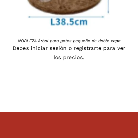
NOBLEZA Árbol para gatos pequeño de doble capa
Debes
iniciar sesión
o
registrarte
para ver
los precios.