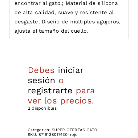
encontrar al gato.; Material de silicona
de alta calidad, suave y resistente al
desgaste; Diseño de múltiples agujeros,
ajusta el tamaño del cuello.
Debes
iniciar
sesión
o
registrarte
para
ver los precios.
2 disponibles
Categories:
SUPER OFERTAS GATO
SKU:
8719138017430-rojo