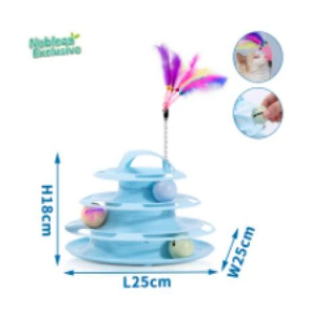
DETAILS