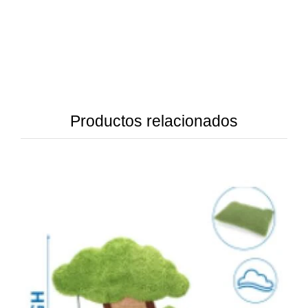
Productos relacionados