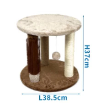
DETAILS