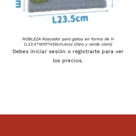
NOBLEZA Rascador para gatos en forma de H
(L23.5*W10*H26cm,Azul claro y verde claro)
Debes
iniciar sesión
o
registrarte
para ver
los precios.