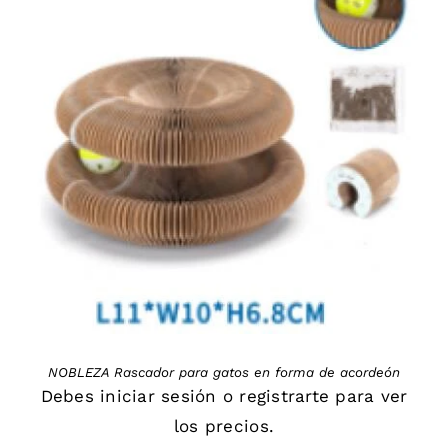
DETAILS
NOBLEZA Rascador para gatos en forma de acordeón
Debes
iniciar sesión
o
registrarte
para ver
los precios.