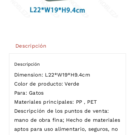
Descripción
Descripción
Dimension:
L22*W19*H9.4cm
Color de producto:
Verde
Para:
Gatos
Materiales principales:
PP，PET
Descripción de los puntos de venta:
mano de obra fina; Hecho de materiales
aptos para uso alimentario, seguros, no