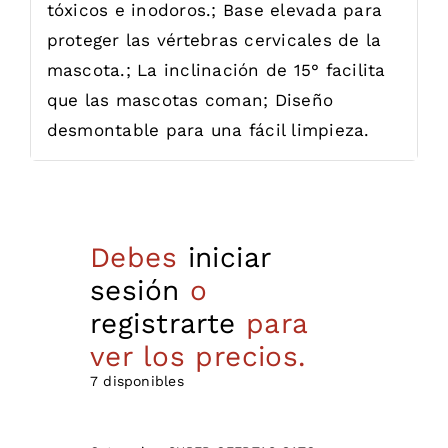
tóxicos e inodoros.; Base elevada para
proteger las vértebras cervicales de la
mascota.; La inclinación de 15° facilita
que las mascotas coman; Diseño
desmontable para una fácil limpieza.
Debes
iniciar
sesión
o
registrarte
para
ver los precios.
7 disponibles