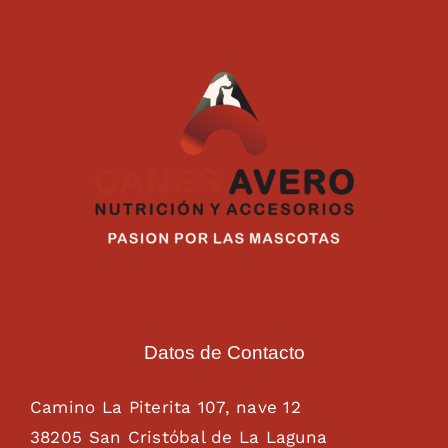
Datos de Contacto
Camino La Piterita 107, nave 12
38205 San Cristóbal de La Laguna