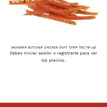
VADIGRAN BUTCHER CHICKEN SOFT STRIP 70G (18 ud)
Debes
iniciar sesión
o
registrarte
para ver
los precios.