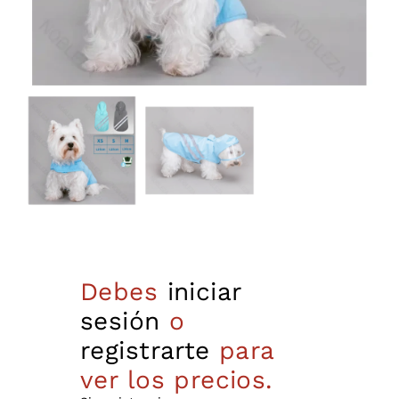
Debes
iniciar
sesión
o
registrarte
para
ver los precios.