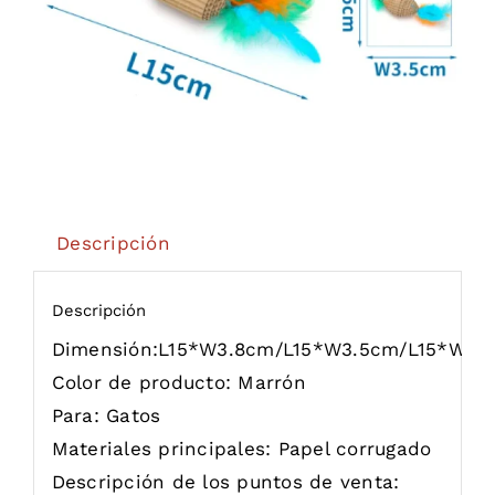
Descripción
Descripción
Dimensión:
L15*W3.8cm/L15*W3.5cm/L15*W4
Color de producto:
Marrón
Para:
Gatos
Materiales principales:
Papel corrugado
Descripción de los puntos de venta: