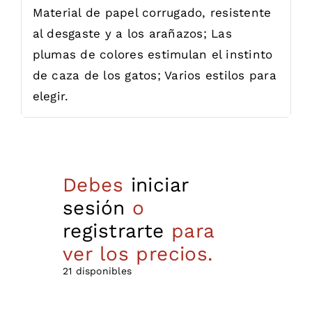
Material de papel corrugado, resistente
al desgaste y a los arañazos; Las
plumas de colores estimulan el instinto
de caza de los gatos; Varios estilos para
elegir.
Debes
iniciar
sesión
o
registrarte
para
ver los precios.
21 disponibles