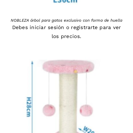
NOBLEZA árbol para gatos exclusivo con forma de huella
Debes
iniciar sesión
o
registrarte
para ver
los precios.
DETAILS