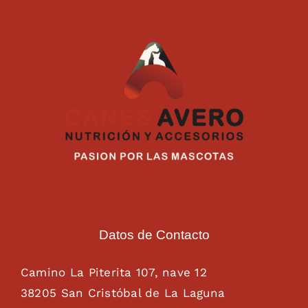
Datos de Contacto
Camino La Piterita 107, nave 12
38205 San Cristóbal de La Laguna