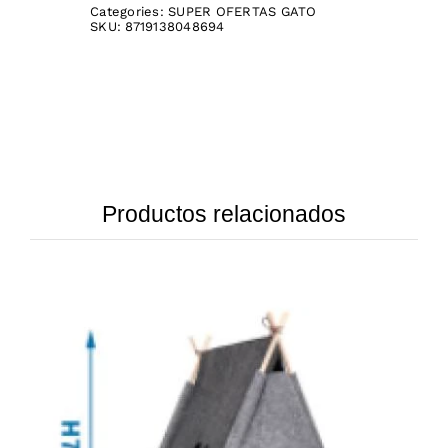
Categories:
SUPER OFERTAS GATO
SKU:
8719138048694
Productos relacionados