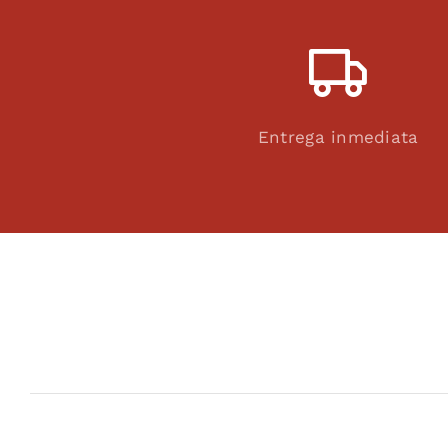
Entrega inmediata