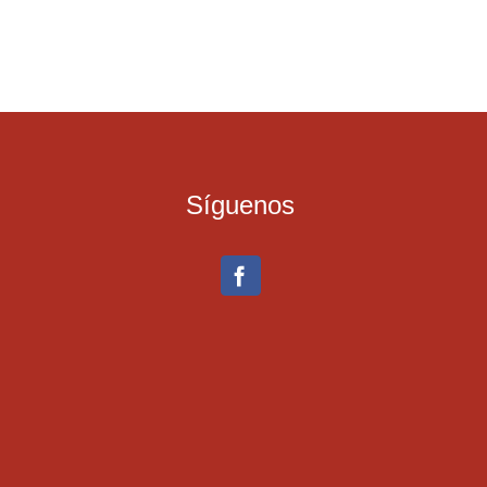
Síguenos