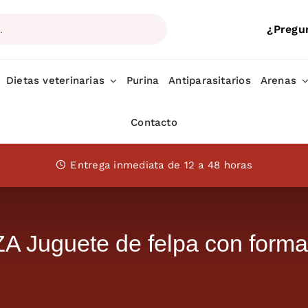
¿Pregu
Dietas veterinarias
Purina
Antiparasitarios
Arenas
Contacto
Entrega inmediata de 12 a 48 horas
 Juguete de felpa con forma