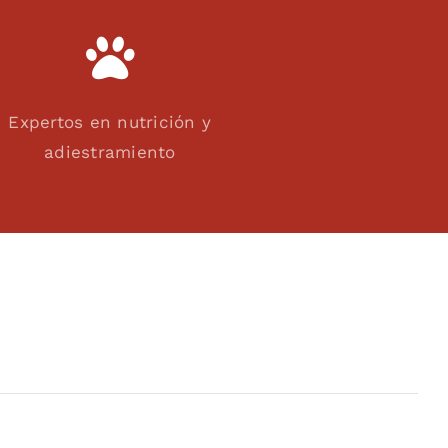
Expertos en nutrición y
adiestramiento