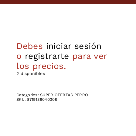
Debes
iniciar sesión
o
registrarte
para ver
los precios.
2 disponibles
Categories:
SUPER OFERTAS PERRO
SKU:
8719138040308