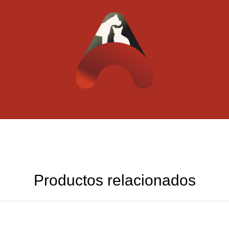
Productos relacionados