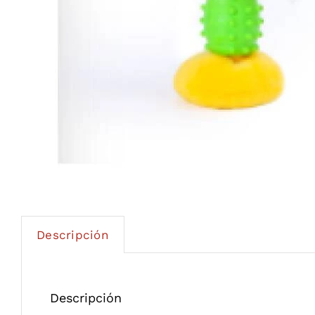
Descripción
Descripción