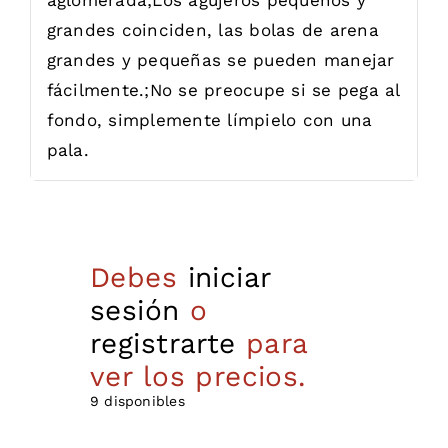
grandes coinciden, las bolas de arena
grandes y pequeñas se pueden manejar
fácilmente.;No se preocupe si se pega al
fondo, simplemente límpielo con una
pala.
Debes
iniciar
sesión
o
registrarte
para
ver los precios.
9 disponibles