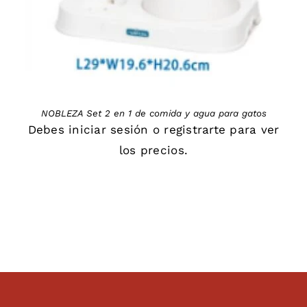
NOBLEZA Set 2 en 1 de comida y agua para gatos
Debes
iniciar sesión
o
registrarte
para ver
los precios.