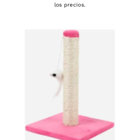
los precios.
DETAILS