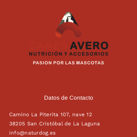
Datos de Contacto
Camino La Piterita 107, nave 12
38205 San Cristóbal de La Laguna
info@naturdog.es