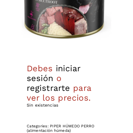
Debes
iniciar
sesión
o
registrarte
para
ver los precios.
Sin existencias
Categories:
PIPER HÚMEDO PERRO
(alimentación húmeda)