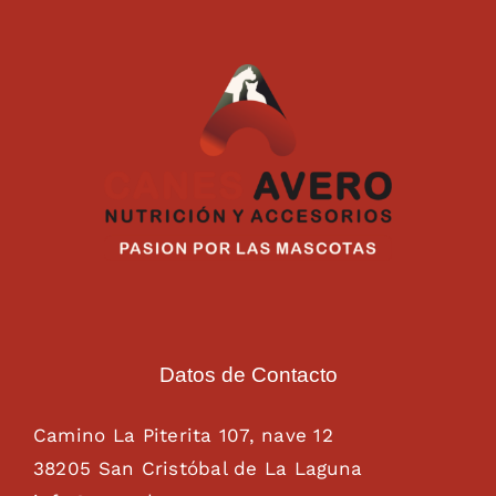
Datos de Contacto
Camino La Piterita 107, nave 12
38205 San Cristóbal de La Laguna