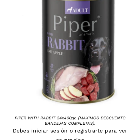
DETAILS
PIPER WITH RABBIT 24x400gr. (MAXIMOS DESCUENTO
BANDEJAS COMPLETAS).
Debes
iniciar sesión
o
registrarte
para ver