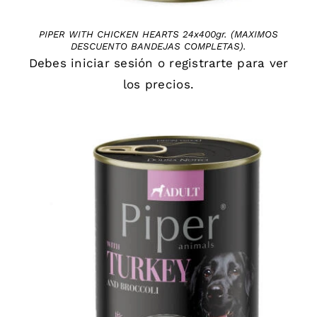
PIPER WITH CHICKEN HEARTS 24x400gr. (MAXIMOS
DESCUENTO BANDEJAS COMPLETAS).
Debes
iniciar sesión
o
registrarte
para ver
los precios.
DETAILS