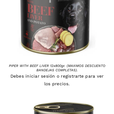
DETAILS
PIPER WITH BEEF LIVER 12x800gr. (MAXIMOS DESCUENTO
BANDEJAS COMPLETAS).
Debes
iniciar sesión
o
registrarte
para ver
los precios.