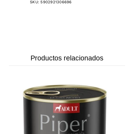
SKU:
5902921306696
Productos relacionados