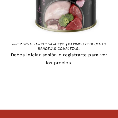
PIPER WITH TURKEY 24x400gr. (MAXIMOS DESCUENTO
BANDEJAS COMPLETAS).
Debes
iniciar sesión
o
registrarte
para ver
los precios.