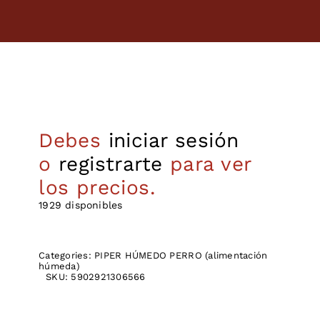
Debes
iniciar sesión
o
registrarte
para ver
los precios.
1929 disponibles
Categories:
PIPER HÚMEDO PERRO (alimentación
húmeda)
SKU:
5902921306566