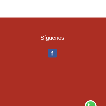
Síguenos