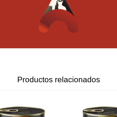
Productos relacionados