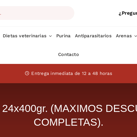
¿Pregu
Dietas veterinarias
Purina
Antiparasitarios
Arenas
Contacto
Entrega inmediata de 12 a 48 horas
 24x400gr. (MAXIMOS DE
COMPLETAS).