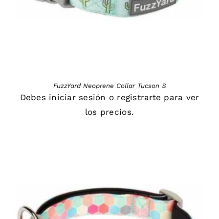
FuzzYard Neoprene Collar Tucson S
Debes
iniciar sesión
o
registrarte
para ver
los precios.