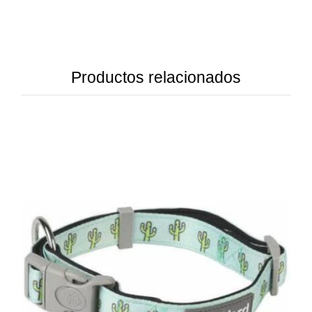
Productos relacionados
DETAILS