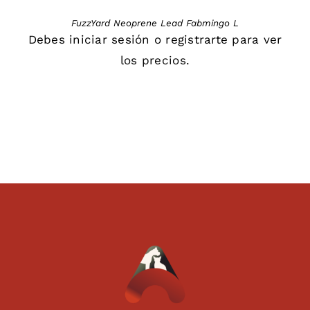
FuzzYard Neoprene Lead Fabmingo L
Debes
iniciar sesión
o
registrarte
para ver
los precios.