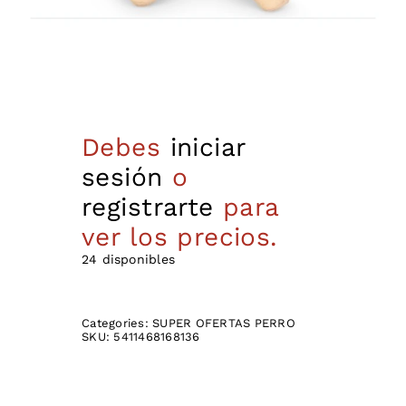
Debes
iniciar
sesión
o
registrarte
para
ver los precios.
24 disponibles
Categories:
SUPER OFERTAS PERRO
SKU:
5411468168136