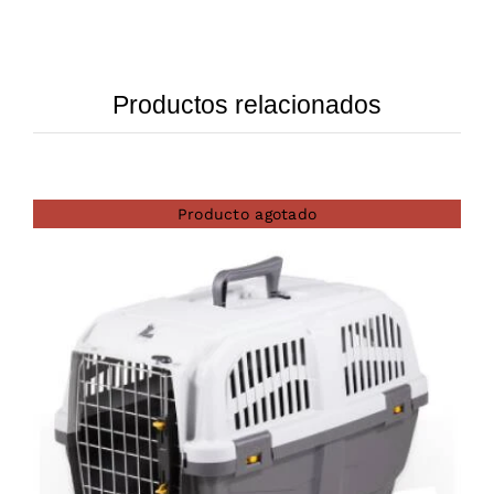
Productos relacionados
Producto agotado
DETAILS