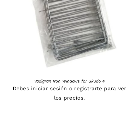
DETAILS
Vadigran Iron Windows for Skudo 4
Debes
iniciar sesión
o
registrarte
para ver
los precios.