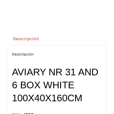
Descripción
Descripción
AVIARY NR 31 AND
6 BOX WHITE
100X40X160CM