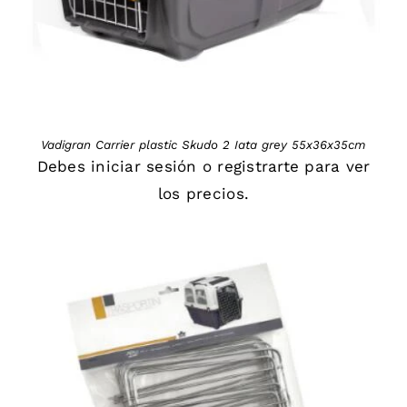
Vadigran Carrier plastic Skudo 2 Iata grey 55x36x35cm
Debes
iniciar sesión
o
registrarte
para ver
los precios.