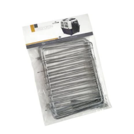
DETAILS