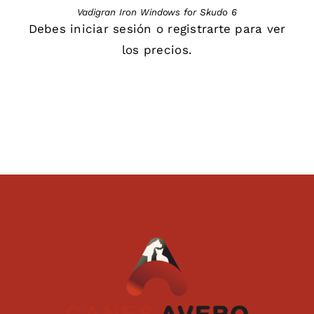
Vadigran Iron Windows for Skudo 6
Debes
iniciar sesión
o
registrarte
para ver
los precios.