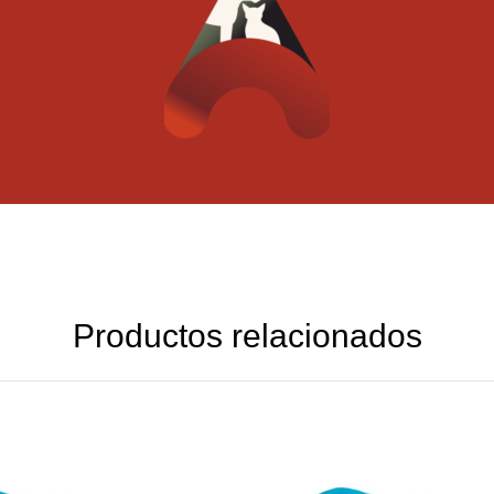
Productos relacionados