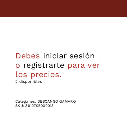
Debes
iniciar sesión
o
registrarte
para ver
los precios.
2 disponibles
Categories:
DESCANSO GAMARQ
SKU:
3610705000013