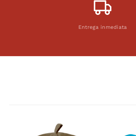
Entrega inmediata