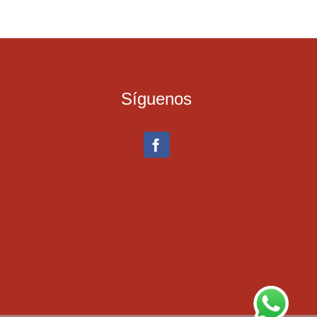
Síguenos